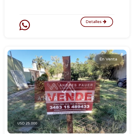
Detalles
En Venta
USD 25.000