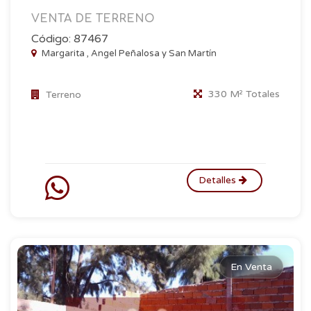
VENTA DE TERRENO
Código: 87467
Margarita , Angel Peñalosa y San Martín
330 M² Totales
Terreno
Detalles
En Venta