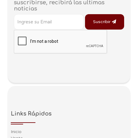
suscribirse, recibirá las ultimas
noticias
Suscribir
Links Rápidos
Inicio