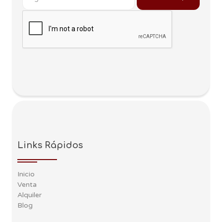
Links Rápidos
Inicio
Venta
Alquiler
Blog