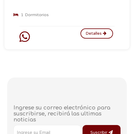
1 Dormitorios
Detalles
Ingrese su correo electrónico para
suscribirse, recibirá las ultimas
noticias
Suscribir