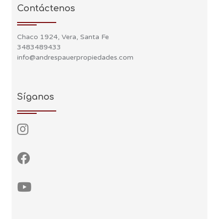
Contáctenos
Chaco 1924, Vera, Santa Fe
3483489433
info@andrespauerpropiedades.com
Síganos