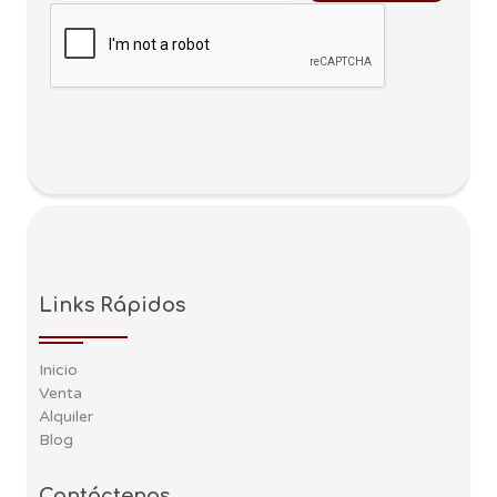
Links Rápidos
Inicio
Venta
Alquiler
Blog
Contáctenos