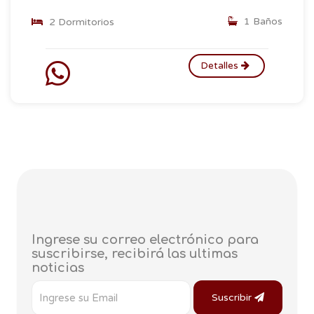
1 Baños
2 Dormitorios
Detalles
Ingrese su correo electrónico para
suscribirse, recibirá las ultimas
noticias
Suscribir