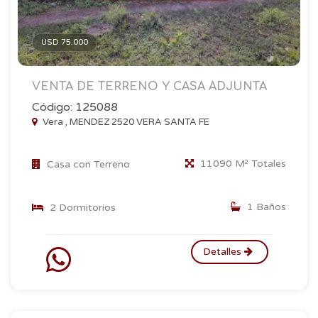
USD 75.000
VENTA DE TERRENO Y CASA ADJUNTA
Código: 125088
Vera , MENDEZ 2520 VERA SANTA FE
11090 M² Totales
Casa con Terreno
1 Baños
2 Dormitorios
Detalles