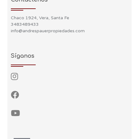
Chaco 1924, Vera, Santa Fe
3483489433
info@andrespauerpropiedades.com
Síganos