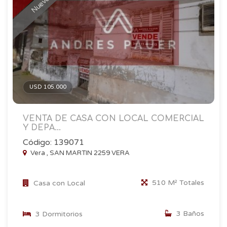
USD 105.000
VENTA DE CASA CON LOCAL COMERCIAL
Y DEPA...
Código: 139071
Vera , SAN MARTIN 2259 VERA
510 M² Totales
Casa con Local
3 Baños
3 Dormitorios