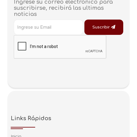
Ingrese su correo electrónico para
suscribirse, recibirá las ultimas
noticias
Suscribir
Links Rápidos
Inicio