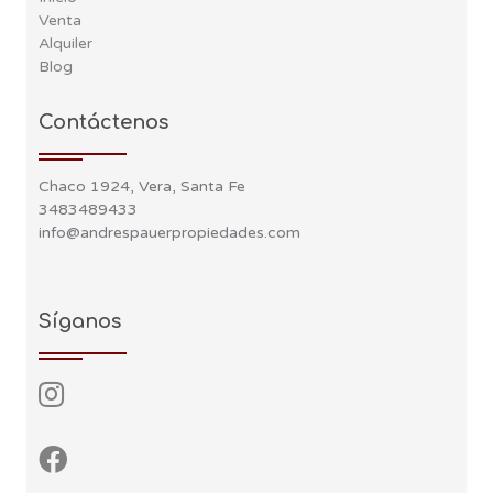
Venta
Alquiler
Blog
Contáctenos
Chaco 1924, Vera, Santa Fe
3483489433
info@andrespauerpropiedades.com
Síganos