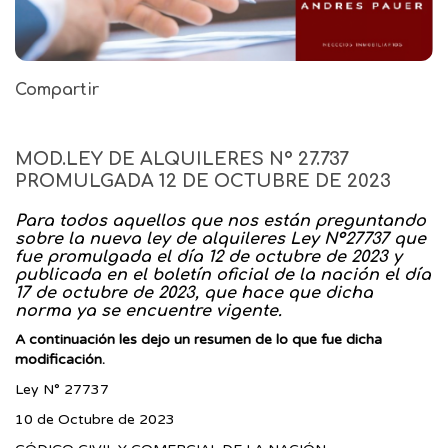
Compartir
MOD.LEY DE ALQUILERES N° 27.737
PROMULGADA 12 DE OCTUBRE DE 2023
Para todos aquellos que nos están preguntando
sobre la nueva ley de alquileres Ley N°27737 que
fue promulgada el día 12 de octubre de 2023 y
publicada en el boletín oficial de la nación el día
17 de octubre de 2023, que hace que dicha
norma ya se encuentre vigente.
A
continuación les dejo un resumen de lo que fue dicha
modificación.
Ley N° 27737
10 de Octubre de 2023