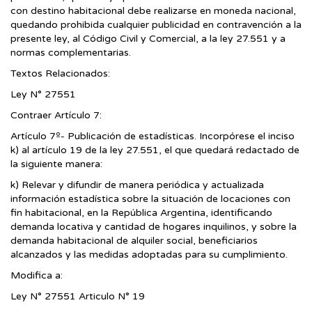
con destino habitacional debe realizarse en moneda nacional,
quedando prohibida cualquier publicidad en contravención a la
presente ley, al Código Civil y Comercial, a la ley 27.551 y a
normas complementarias.
Textos Relacionados:
Ley N° 27551
Contraer Artículo 7:
Artículo 7º- Publicación de estadísticas. Incorpórese el inciso
k) al artículo 19 de la ley 27.551, el que quedará redactado de
la siguiente manera:
k) Relevar y difundir de manera periódica y actualizada
información estadística sobre la situación de locaciones con
fin habitacional, en la República Argentina, identificando
demanda locativa y cantidad de hogares inquilinos, y sobre la
demanda habitacional de alquiler social, beneficiarios
alcanzados y las medidas adoptadas para su cumplimiento.
Modifica a:
Ley N° 27551 Articulo N° 19