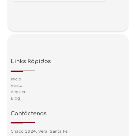
Links Rápidos
Inicio
Venta
Alquiler
Blog
Contáctenos
Chaco 1924, Vera, Santa Fe