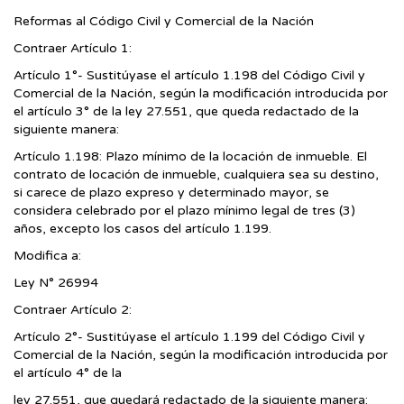
Reformas al Código Civil y Comercial de la Nación
Contraer Artículo 1:
Artículo 1°- Sustitúyase el artículo 1.198 del Código Civil y
Comercial de la Nación, según la modificación introducida por
el artículo 3° de la ley 27.551, que queda redactado de la
siguiente manera:
Artículo 1.198: Plazo mínimo de la locación de inmueble. El
contrato de locación de inmueble, cualquiera sea su destino,
si carece de plazo expreso y determinado mayor, se
considera celebrado por el plazo mínimo legal de tres (3)
años, excepto los casos del artículo 1.199.
Modifica a:
Ley N° 26994
Contraer Artículo 2:
Artículo 2°- Sustitúyase el artículo 1.199 del Código Civil y
Comercial de la Nación, según la modificación introducida por
el artículo 4° de la
ley 27.551, que quedará redactado de la siguiente manera: