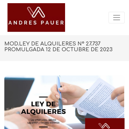
MOD.LEY DE ALQUILERES N° 27.737
PROMULGADA 12 DE OCTUBRE DE 2023