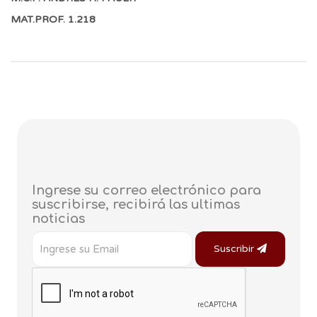
MAT.PROF. 1.218
21/10/2023
Ingrese su correo electrónico para
suscribirse, recibirá las ultimas
noticias
Suscribir