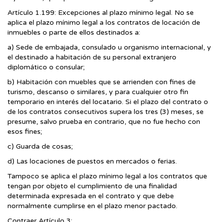
Artículo 1.199: Excepciones al plazo mínimo legal. No se
aplica el plazo mínimo legal a los contratos de locación de
inmuebles o parte de ellos destinados a:
a) Sede de embajada, consulado u organismo internacional, y
el destinado a habitación de su personal extranjero
diplomático o consular;
b) Habitación con muebles que se arrienden con fines de
turismo, descanso o similares, y para cualquier otro fin
temporario en interés del locatario. Si el plazo del contrato o
de los contratos consecutivos supera los tres (3) meses, se
presume, salvo prueba en contrario, que no fue hecho con
esos fines;
c) Guarda de cosas;
d) Las locaciones de puestos en mercados o ferias.
Tampoco se aplica el plazo mínimo legal a los contratos que
tengan por objeto el cumplimiento de una finalidad
determinada expresada en el contrato y que debe
normalmente cumplirse en el plazo menor pactado.
Contraer Artículo 3: