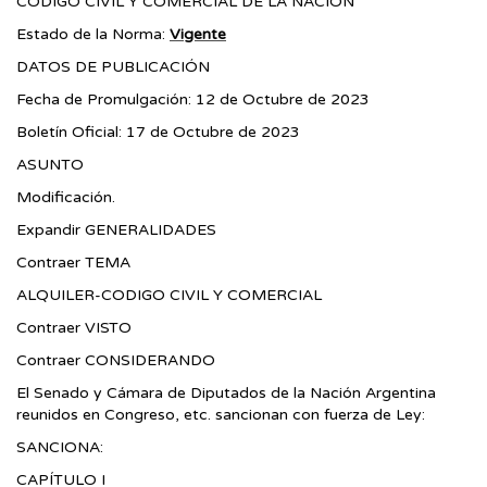
CÓDIGO CIVIL Y COMERCIAL DE LA NACIÓN
Estado de la Norma:
Vigente
DATOS DE PUBLICACIÓN
Fecha de Promulgación: 12 de Octubre de 2023
Boletín Oficial: 17 de Octubre de 2023
ASUNTO
Modificación.
Expandir GENERALIDADES
Contraer TEMA
ALQUILER-CODIGO CIVIL Y COMERCIAL
Contraer VISTO
Contraer CONSIDERANDO
El Senado y Cámara de Diputados de la Nación Argentina
reunidos en Congreso, etc. sancionan con fuerza de Ley:
SANCIONA:
CAPÍTULO I