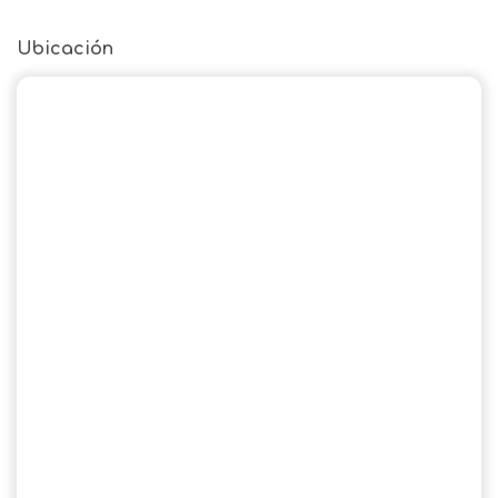
Ubicación