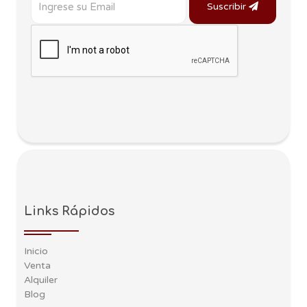
Suscribir
Links Rápidos
Inicio
Venta
Alquiler
Blog