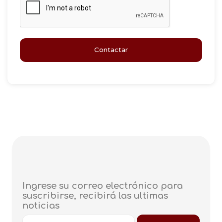
Contactar
Ingrese su correo electrónico para
suscribirse, recibirá las ultimas
noticias