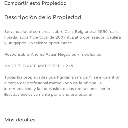
Compartir esta Propiedad
Descripción de la Propiedad
Se vende local comercial sobre Calle Belgrano al 2850, calle
ripiada, superficie total de 200 mt, patio con asador, baulera
y un galpón. Excelente oportunidad!!
Responsable: Andres Pauer Negocios Inmobiliarios
ANDRES PAUER MAT. PROF. 1.218
Todas las propiedades que figuran en mi perfil se encuentran
a cargo del profesional matriculado de la oficina, la
intermediación y la conclusión de las operaciones serán
llevadas exclusivamente por dicho profesional.
Mas detalles