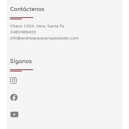
Contáctenos
Chaco 1924, Vera, Santa Fe
3483489433
info@andrespauerpropiedades.com
Síganos