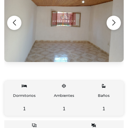
Dormitorios
Ambientes
Baños
1
1
1