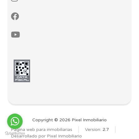
Copyright © 2026 Pixel Inmobiliario
Página web para inmobiliarias
Version:
2.7
Desarrollado por Pixel Inmobiliario