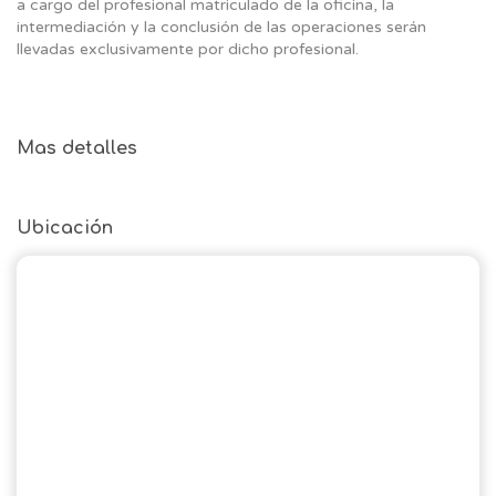
a cargo del profesional matriculado de la oficina, la
intermediación y la conclusión de las operaciones serán
llevadas exclusivamente por dicho profesional.
Mas detalles
Ubicación