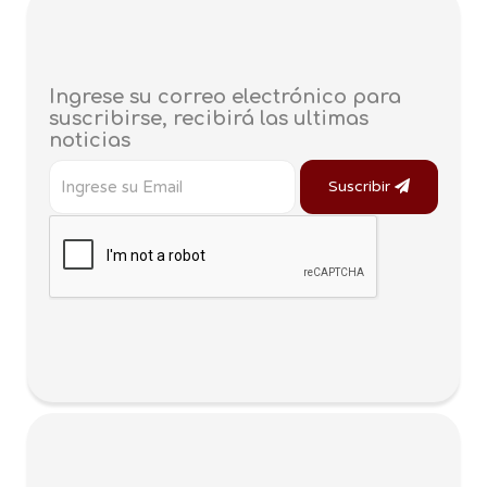
Ingrese su correo electrónico para
suscribirse, recibirá las ultimas
noticias
Suscribir