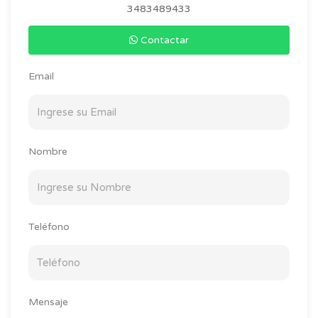
3483489433
Contactar
Email
Nombre
Teléfono
Mensaje