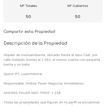
M² Totales
M² Cubiertos
50
50
Compartir esta Propiedad
Descripción de la Propiedad
Alquiler de monoambiente, ubicado frente al Aero Club, por
calle Soldado Gomez al 1.362, el mismo cuenta con pequeña
bacha y un baño.
Ajuste IPC cuatrimestral.
Responsable: Andres Pauer Negocios Inmobiliarios
ANDRES PAUER MAT. PROF. 1.218
Todas las propiedades que figuran en mi perfil se encuentran