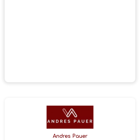
Andres Pauer