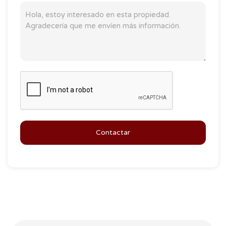
Contactar